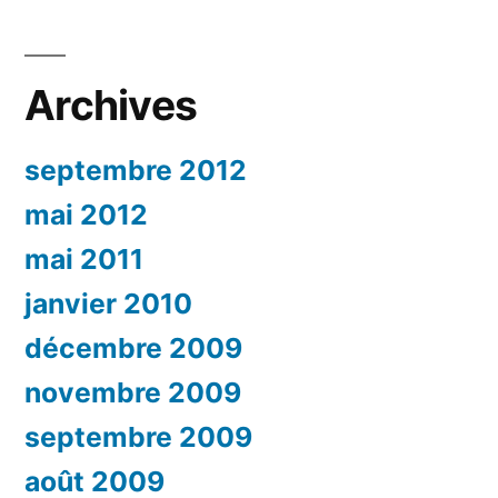
Archives
septembre 2012
mai 2012
mai 2011
janvier 2010
décembre 2009
novembre 2009
septembre 2009
août 2009