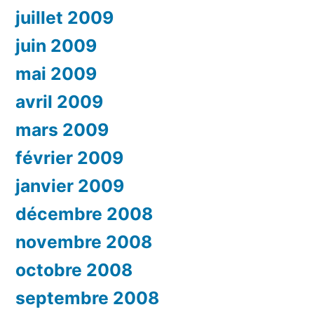
juillet 2009
juin 2009
mai 2009
avril 2009
mars 2009
février 2009
janvier 2009
décembre 2008
novembre 2008
octobre 2008
septembre 2008