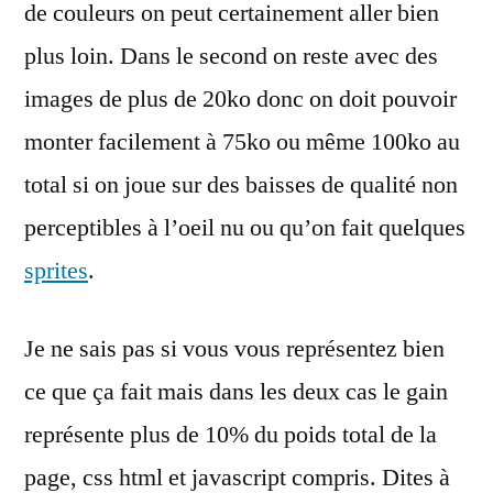
de couleurs on peut certainement aller bien
plus loin. Dans le second on reste avec des
images de plus de 20ko donc on doit pouvoir
monter facilement à 75ko ou même 100ko au
total si on joue sur des baisses de qualité non
perceptibles à l’oeil nu ou qu’on fait quelques
sprites
.
Je ne sais pas si vous vous représentez bien
ce que ça fait mais dans les deux cas le gain
représente plus de 10% du poids total de la
page, css html et javascript compris. Dites à