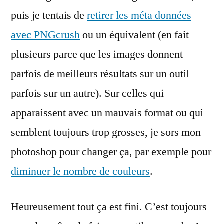
puis je tentais de
retirer les méta données
avec PNGcrush
ou un équivalent (en fait
plusieurs parce que les images donnent
parfois de meilleurs résultats sur un outil
parfois sur un autre). Sur celles qui
apparaissent avec un mauvais format ou qui
semblent toujours trop grosses, je sors mon
photoshop pour changer ça, par exemple pour
diminuer le nombre de couleurs
.
Heureusement tout ça est fini. C’est toujours