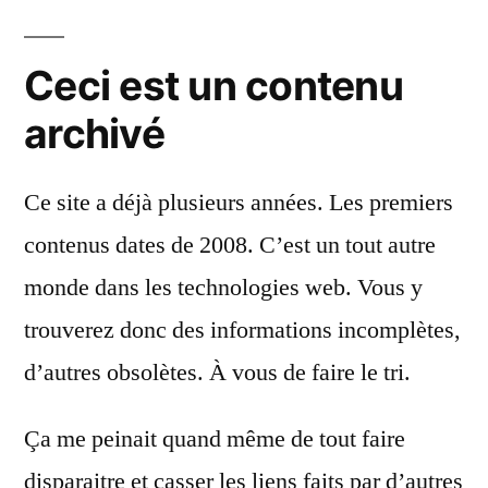
Ceci est un contenu
archivé
Ce site a déjà plusieurs années. Les premiers
contenus dates de 2008. C’est un tout autre
monde dans les technologies web. Vous y
trouverez donc des informations incomplètes,
d’autres obsolètes. À vous de faire le tri.
Ça me peinait quand même de tout faire
disparaitre et casser les liens faits par d’autres