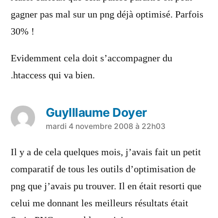
gagner pas mal sur un png déjà optimisé. Parfois
30% !
Evidemment cela doit s’accompagner du
.htaccess qui va bien.
Guylllaume Doyer
a
mardi 4 novembre 2008 à 22h03
dit :
Il y a de cela quelques mois, j’avais fait un petit
comparatif de tous les outils d’optimisation de
png que j’avais pu trouver. Il en était resorti que
celui me donnant les meilleurs résultats était