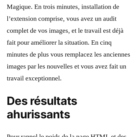
Magique. En trois minutes, installation de
l’extension comprise, vous avez un audit
complet de vos images, et le travail est déjà
fait pour améliorer la situation. En cinq
minutes de plus vous remplacez les anciennes
images par les nouvelles et vous avez fait un
travail exceptionnel.
Des résultats
ahurissants
Pour rappel le poids de la page HTML et des