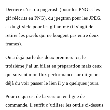
dit :
Derrière c’est du pngcrush (pour les PNG et les
gif réécrits en PNG), du jpegtran pour les JPEG,
et du gifsicle pour les gif animé (il s’agit de
retirer les pixels qui ne bougent pas entre deux
frames).
On a déjà parlé des deux premiers ici, le
troisième j’ai un billet en préparation mais ceux
qui suivent mon flux performance sur diigo ont
déjà du voir passer le lien il y a quelques jours.
Pour ce qui est de la version en ligne de
commande, il suffit d’utiliser les outils ci-dessus.