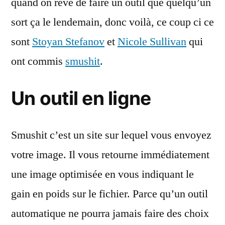
quand on rêve de faire un outil que quelqu’un
sort ça le lendemain, donc voilà, ce coup ci ce
sont
Stoyan Stefanov
et
Nicole Sullivan
qui
ont commis
smushit
.
Un outil en ligne
Smushit c’est un site sur lequel vous envoyez
votre image. Il vous retourne immédiatement
une image optimisée en vous indiquant le
gain en poids sur le fichier. Parce qu’un outil
automatique ne pourra jamais faire des choix