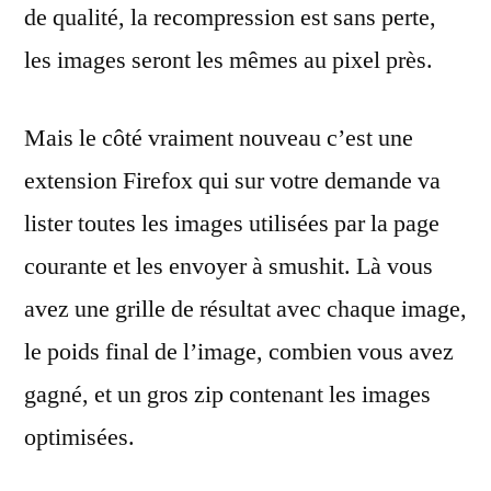
de qualité, la recompression est sans perte,
les images seront les mêmes au pixel près.
Mais le côté vraiment nouveau c’est une
extension Firefox qui sur votre demande va
lister toutes les images utilisées par la page
courante et les envoyer à smushit. Là vous
avez une grille de résultat avec chaque image,
le poids final de l’image, combien vous avez
gagné, et un gros zip contenant les images
optimisées.