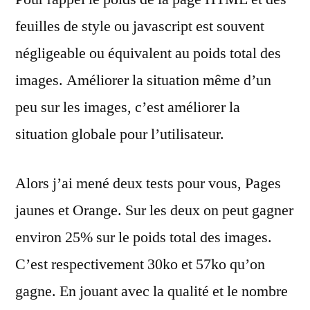
feuilles de style ou javascript est souvent
négligeable ou équivalent au poids total des
images. Améliorer la situation même d’un
peu sur les images, c’est améliorer la
situation globale pour l’utilisateur.
Alors j’ai mené deux tests pour vous, Pages
jaunes et Orange. Sur les deux on peut gagner
environ 25% sur le poids total des images.
C’est respectivement 30ko et 57ko qu’on
gagne. En jouant avec la qualité et le nombre