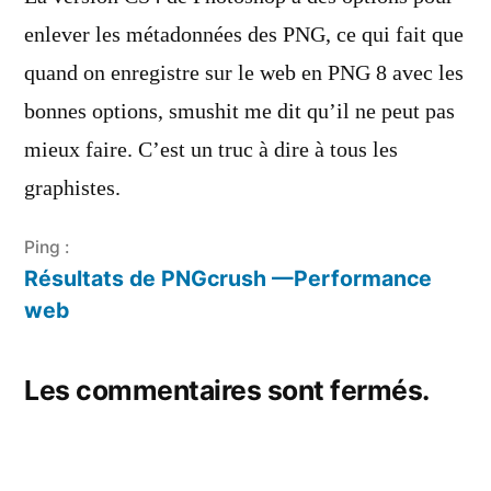
enlever les métadonnées des PNG, ce qui fait que
quand on enregistre sur le web en PNG 8 avec les
bonnes options, smushit me dit qu’il ne peut pas
mieux faire. C’est un truc à dire à tous les
graphistes.
Ping :
Résultats de PNGcrush —Performance
web
Les commentaires sont fermés.