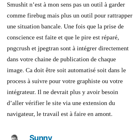
Smushit n’est à mon sens pas un outil à garder
comme firebug mais plus un outil pour rattrapper
une situation bancale. Une fois que la prise de
conscience est faite et que le pire est réparé,
pngcrush et jpegtran sont à intégrer directement
dans votre chaine de publication de chaque
image. Ca doit être soit automatisé soit dans le
process à suivre pour votre graphiste ou votre
intégrateur. Il ne devrait plus y avoir besoin
d’aller vérifier le site via une extension du
navigateur, le travail est à faire en amont.
Sunny