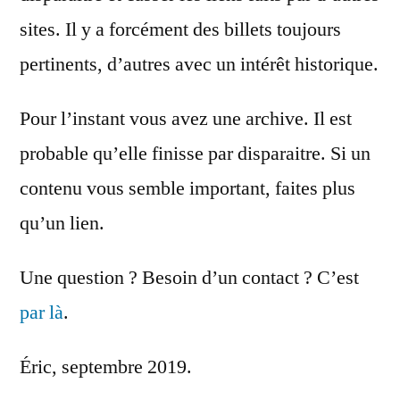
sites. Il y a forcément des billets toujours
pertinents, d’autres avec un intérêt historique.
Pour l’instant vous avez une archive. Il est
probable qu’elle finisse par disparaitre. Si un
contenu vous semble important, faites plus
qu’un lien.
Une question ? Besoin d’un contact ? C’est
par là
.
Éric, septembre 2019.