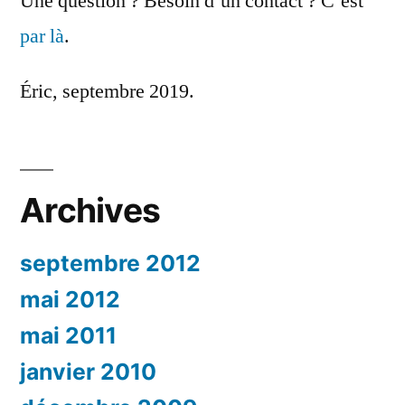
Une question ? Besoin d’un contact ? C’est
par là
.
Éric, septembre 2019.
Archives
septembre 2012
mai 2012
mai 2011
janvier 2010