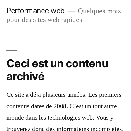
Aller
Performance web
Quelques mots
au
pour des sites web rapides
contenu
Ceci est un contenu
archivé
Ce site a déjà plusieurs années. Les premiers
contenus dates de 2008. C’est un tout autre
monde dans les technologies web. Vous y
trouverez donc des informations incomplètes,