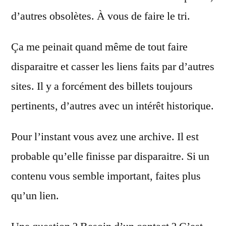
d’autres obsolètes. À vous de faire le tri.
Ça me peinait quand même de tout faire
disparaitre et casser les liens faits par d’autres
sites. Il y a forcément des billets toujours
pertinents, d’autres avec un intérêt historique.
Pour l’instant vous avez une archive. Il est
probable qu’elle finisse par disparaitre. Si un
contenu vous semble important, faites plus
qu’un lien.