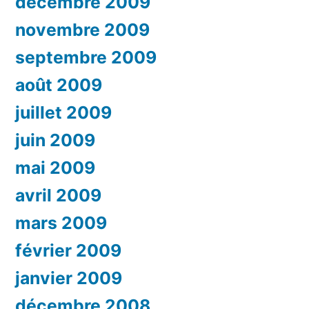
décembre 2009
novembre 2009
septembre 2009
août 2009
juillet 2009
juin 2009
mai 2009
avril 2009
mars 2009
février 2009
janvier 2009
décembre 2008