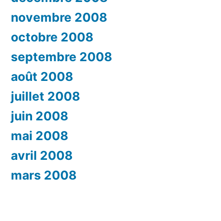
novembre 2008
octobre 2008
septembre 2008
août 2008
juillet 2008
juin 2008
mai 2008
avril 2008
mars 2008