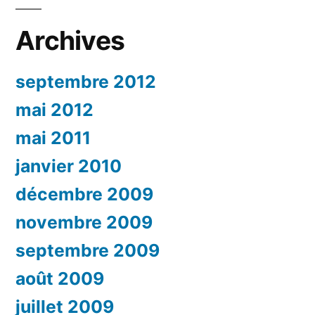
Archives
septembre 2012
mai 2012
mai 2011
janvier 2010
décembre 2009
novembre 2009
septembre 2009
août 2009
juillet 2009