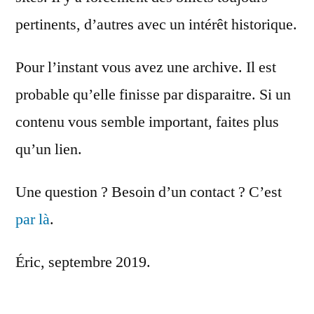
pertinents, d’autres avec un intérêt historique.
Pour l’instant vous avez une archive. Il est
probable qu’elle finisse par disparaitre. Si un
contenu vous semble important, faites plus
qu’un lien.
Une question ? Besoin d’un contact ? C’est
par là
.
Éric, septembre 2019.