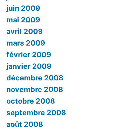
juin 2009
mai 2009
avril 2009
mars 2009
février 2009
janvier 2009
décembre 2008
novembre 2008
octobre 2008
septembre 2008
août 2008