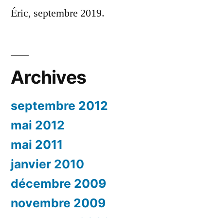
Éric, septembre 2019.
Archives
septembre 2012
mai 2012
mai 2011
janvier 2010
décembre 2009
novembre 2009