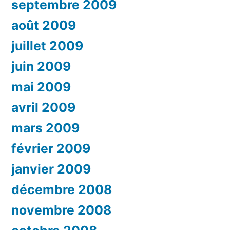
septembre 2009
août 2009
juillet 2009
juin 2009
mai 2009
avril 2009
mars 2009
février 2009
janvier 2009
décembre 2008
novembre 2008