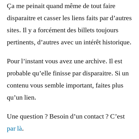
Ça me peinait quand même de tout faire
disparaitre et casser les liens faits par d’autres
sites. Il y a forcément des billets toujours
pertinents, d’autres avec un intérêt historique.
Pour l’instant vous avez une archive. Il est
probable qu’elle finisse par disparaitre. Si un
contenu vous semble important, faites plus
qu’un lien.
Une question ? Besoin d’un contact ? C’est
par là
.