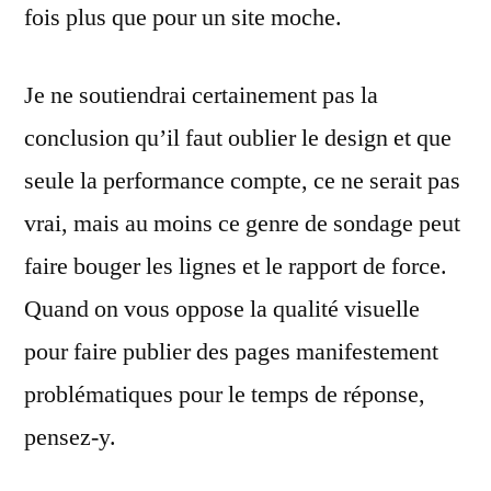
fois plus que pour un site moche.
Je ne soutiendrai certainement pas la
conclusion qu’il faut oublier le design et que
seule la performance compte, ce ne serait pas
vrai, mais au moins ce genre de sondage peut
faire bouger les lignes et le rapport de force.
Quand on vous oppose la qualité visuelle
pour faire publier des pages manifestement
problématiques pour le temps de réponse,
pensez-y.