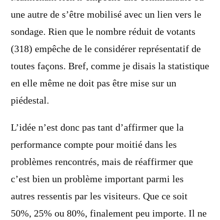
une autre de s’être mobilisé avec un lien vers le
sondage. Rien que le nombre réduit de votants
(318) empêche de le considérer représentatif de
toutes façons. Bref, comme je disais la statistique
en elle même ne doit pas être mise sur un
piédestal.
L’idée n’est donc pas tant d’affirmer que la
performance compte pour moitié dans les
problèmes rencontrés, mais de réaffirmer que
c’est bien un problème important parmi les
autres ressentis par les visiteurs. Que ce soit
50%, 25% ou 80%, finalement peu importe. Il ne