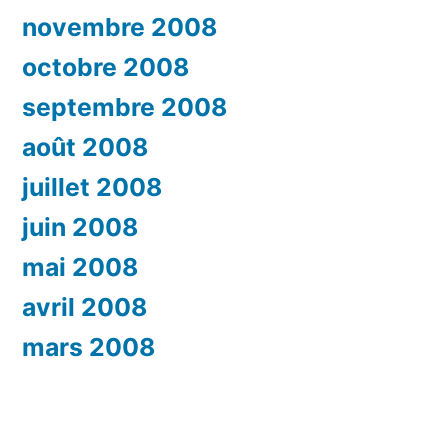
novembre 2008
octobre 2008
septembre 2008
août 2008
juillet 2008
juin 2008
mai 2008
avril 2008
mars 2008