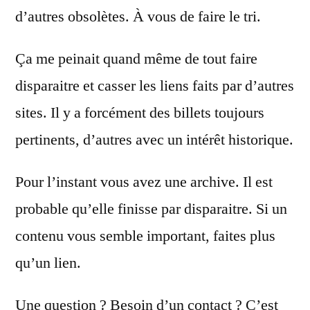
d’autres obsolètes. À vous de faire le tri.
Ça me peinait quand même de tout faire
disparaitre et casser les liens faits par d’autres
sites. Il y a forcément des billets toujours
pertinents, d’autres avec un intérêt historique.
Pour l’instant vous avez une archive. Il est
probable qu’elle finisse par disparaitre. Si un
contenu vous semble important, faites plus
qu’un lien.
Une question ? Besoin d’un contact ? C’est