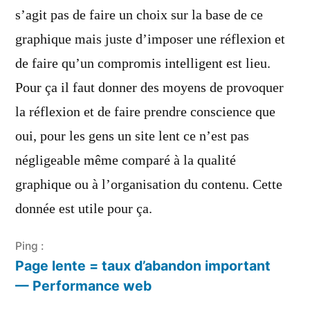
s’agit pas de faire un choix sur la base de ce
graphique mais juste d’imposer une réflexion et
de faire qu’un compromis intelligent est lieu.
Pour ça il faut donner des moyens de provoquer
la réflexion et de faire prendre conscience que
oui, pour les gens un site lent ce n’est pas
négligeable même comparé à la qualité
graphique ou à l’organisation du contenu. Cette
donnée est utile pour ça.
Ping :
Page lente = taux d’abandon important
— Performance web