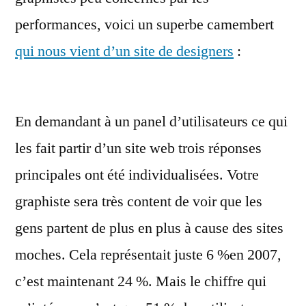
performances, voici un superbe camembert
qui nous vient d’un site de designers
:
En demandant à un panel d’utilisateurs ce qui
les fait partir d’un site web trois réponses
principales ont été individualisées. Votre
graphiste sera très content de voir que les
gens partent de plus en plus à cause des sites
moches. Cela représentait juste 6 %en 2007,
c’est maintenant 24 %. Mais le chiffre qui