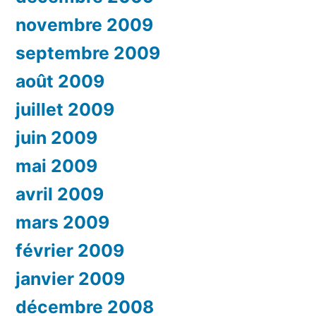
novembre 2009
septembre 2009
août 2009
juillet 2009
juin 2009
mai 2009
avril 2009
mars 2009
février 2009
janvier 2009
décembre 2008