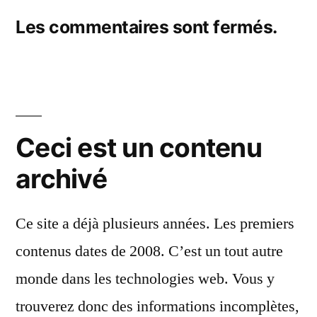
Les commentaires sont fermés.
Ceci est un contenu
archivé
Ce site a déjà plusieurs années. Les premiers
contenus dates de 2008. C’est un tout autre
monde dans les technologies web. Vous y
trouverez donc des informations incomplètes,