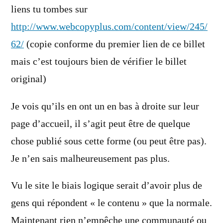
liens tu tombes sur
http://www.webcopyplus.com/content/view/245/
62/
(copie conforme du premier lien de ce billet
mais c’est toujours bien de vérifier le billet
original)
Je vois qu’ils en ont un en bas à droite sur leur
page d’accueil, il s’agit peut être de quelque
chose publié sous cette forme (ou peut être pas).
Je n’en sais malheureusement pas plus.
Vu le site le biais logique serait d’avoir plus de
gens qui répondent « le contenu » que la normale.
Maintenant rien n’empêche une communauté ou