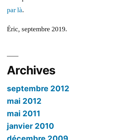
par là
.
Éric, septembre 2019.
Archives
septembre 2012
mai 2012
mai 2011
janvier 2010
décembre 2009