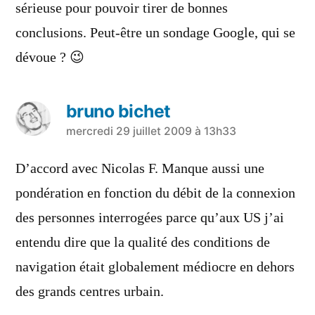
sérieuse pour pouvoir tirer de bonnes
conclusions. Peut-être un sondage Google, qui se
dévoue ? 😉
bruno bichet
a
mercredi 29 juillet 2009 à 13h33
dit :
D’accord avec Nicolas F. Manque aussi une
pondération en fonction du débit de la connexion
des personnes interrogées parce qu’aux US j’ai
entendu dire que la qualité des conditions de
navigation était globalement médiocre en dehors
des grands centres urbain.