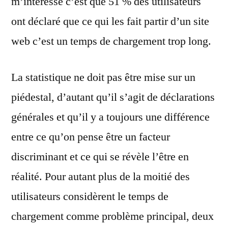
m’intéresse c’est que 51 % des utilisateurs
ont déclaré que ce qui les fait partir d’un site
web c’est un temps de chargement trop long.
La statistique ne doit pas être mise sur un
piédestal, d’autant qu’il s’agit de déclarations
générales et qu’il y a toujours une différence
entre ce qu’on pense être un facteur
discriminant et ce qui se révèle l’être en
réalité. Pour autant plus de la moitié des
utilisateurs considèrent le temps de
chargement comme problème principal, deux