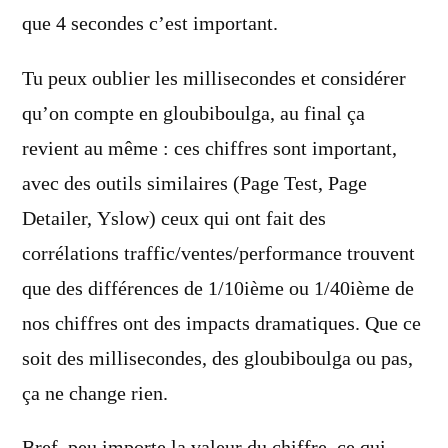
que 4 secondes c’est important.
Tu peux oublier les millisecondes et considérer
qu’on compte en gloubiboulga, au final ça
revient au même : ces chiffres sont important,
avec des outils similaires (Page Test, Page
Detailer, Yslow) ceux qui ont fait des
corrélations traffic/ventes/performance trouvent
que des différences de 1/10ième ou 1/40ième de
nos chiffres ont des impacts dramatiques. Que ce
soit des millisecondes, des gloubiboulga ou pas,
ça ne change rien.