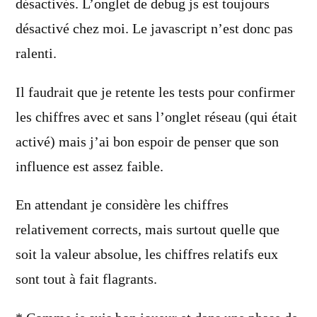
désactivés. L’onglet de debug js est toujours
désactivé chez moi. Le javascript n’est donc pas
ralenti.
Il faudrait que je retente les tests pour confirmer
les chiffres avec et sans l’onglet réseau (qui était
activé) mais j’ai bon espoir de penser que son
influence est assez faible.
En attendant je considère les chiffres
relativement corrects, mais surtout quelle que
soit la valeur absolue, les chiffres relatifs eux
sont tout à fait flagrants.