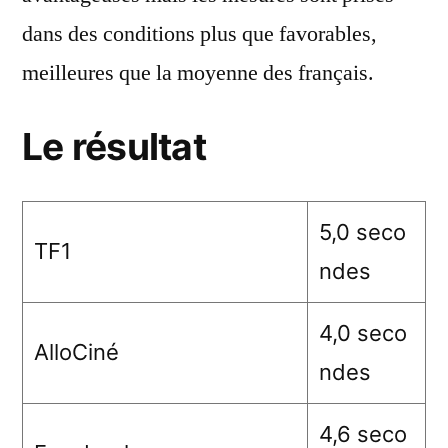
dans des conditions plus que favorables,
meilleures que la moyenne des français.
Le résultat
5,0 seco
TF1
ndes
4,0 seco
AlloCiné
ndes
4,6 seco