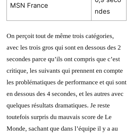
MSN France
ndes
On perçoit tout de même trois catégories,
avec les trois gros qui sont en dessous des 2
secondes parce qu’ils ont compris que c’est
critique, les suivants qui prennent en compte
les problématiques de performance et qui sont
en dessous des 4 secondes, et les autres avec
quelques résultats dramatiques. Je reste
toutefois surpris du mauvais score de Le
Monde, sachant que dans l’équipe il y a au