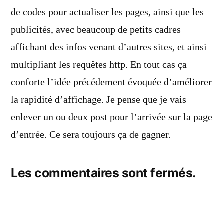
de codes pour actualiser les pages, ainsi que les
publicités, avec beaucoup de petits cadres
affichant des infos venant d’autres sites, et ainsi
multipliant les requêtes http. En tout cas ça
conforte l’idée précédement évoquée d’améliorer
la rapidité d’affichage. Je pense que je vais
enlever un ou deux post pour l’arrivée sur la page
d’entrée. Ce sera toujours ça de gagner.
Les commentaires sont fermés.