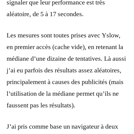
signaler que leur performance est très
aléatoire, de 5 à 17 secondes.
Les mesures sont toutes prises avec Yslow,
en premier accès (cache vide), en retenant la
médiane d’une dizaine de tentatives. Là aussi
j’ai eu parfois des résultats assez aléatoires,
principalement à causes des publicités (mais
l’utilisation de la médiane permet qu’ils ne
faussent pas les résultats).
J’ai pris comme base un navigateur à deux