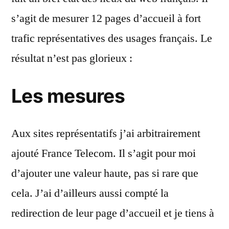
web
s’agit de mesurer 12 pages d’accueil à fort
franç
trafic représentatives des usages français. Le
résultat n’est pas glorieux :
Les mesures
Aux sites représentatifs j’ai arbitrairement
ajouté France Telecom. Il s’agit pour moi
d’ajouter une valeur haute, pas si rare que
cela. J’ai d’ailleurs aussi compté la
redirection de leur page d’accueil et je tiens à