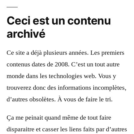
Ceci est un contenu
archivé
Ce site a déjà plusieurs années. Les premiers
contenus dates de 2008. C’est un tout autre
monde dans les technologies web. Vous y
trouverez donc des informations incomplètes,
d’autres obsolètes. À vous de faire le tri.
Ça me peinait quand même de tout faire
disparaitre et casser les liens faits par d’autres