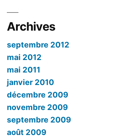
Archives
septembre 2012
mai 2012
mai 2011
janvier 2010
décembre 2009
novembre 2009
septembre 2009
août 2009