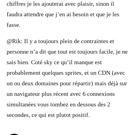
chiffres je les ajouterai avec plaisir, sinon il
faudra attendre que j’en ai besoin et que je les
fasse.
@Rik: Il y a toujours plein de contraintes et
personne n’a dit que tout est toujours facile, je ne
sais bien. Coté sky ce qu’il manque est
probablement quelques sprites, et un CDN (avec
un ou deux domaines pour répartir) mais déjà sur
un navigateur plus récent avec 6 connexions
simultanées vous tombez en dessous des 2
secondes, ce qui est plutot positif.