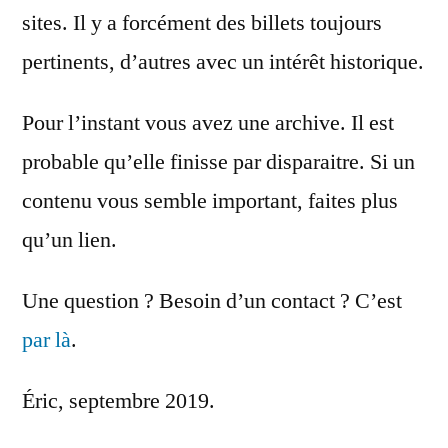
sites. Il y a forcément des billets toujours
pertinents, d’autres avec un intérêt historique.
Pour l’instant vous avez une archive. Il est
probable qu’elle finisse par disparaitre. Si un
contenu vous semble important, faites plus
qu’un lien.
Une question ? Besoin d’un contact ? C’est
par là
.
Éric, septembre 2019.