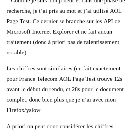
* Comme je suis bon joueur et dans une phase de
recherche, je t’ai pris au mot et j’ai utilisé AOL
Page Test. Ce dernier se branche sur les API de
Microsoft Internet Explorer et ne fait aucun
traitement (donc à priori pas de ralentissement
notable).
Les chiffres sont similaires (en fait exactement
pour France Telecom AOL Page Test trouve 12s
avant le début du rendu, et 28s pour le document
complet, donc bien plus que je n’ai avec mon
Firefox/yslow
A priori on peut donc considérer les chiffres