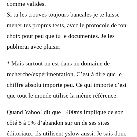
comme valides.
Si tu les trouves toujours bancales je te laisse
mener tes propres tests, avec le protocole de ton
choix pour peu que tu le documentes. Je les
publierai avec plaisir.
* Mais surtout on est dans un domaine de
recherche/expérimentation. C’est à dire que le
chiffre absolu importe peu. Ce qui importe c’est
que tout le monde utilise la même référence.
Quand Yahoo! dit que +400ms implique de son
côté 5 à 9% d’abandon sur un de ses sites
éditoriaux, ils utilisent yslow aussi. Je sais donc