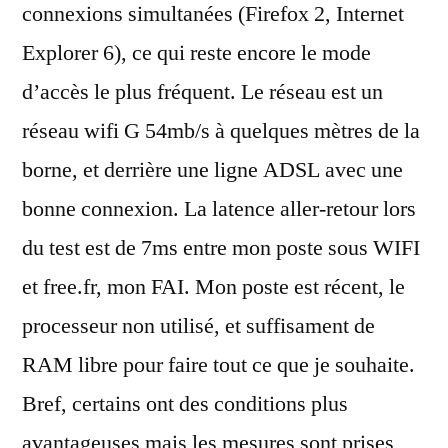
connexions simultanées (Firefox 2, Internet
Explorer 6), ce qui reste encore le mode
d’accès le plus fréquent. Le réseau est un
réseau wifi G 54mb/s à quelques mètres de la
borne, et derrière une ligne ADSL avec une
bonne connexion. La latence aller-retour lors
du test est de 7ms entre mon poste sous WIFI
et free.fr, mon FAI. Mon poste est récent, le
processeur non utilisé, et suffisament de
RAM libre pour faire tout ce que je souhaite.
Bref, certains ont des conditions plus
avantageuses mais les mesures sont prises