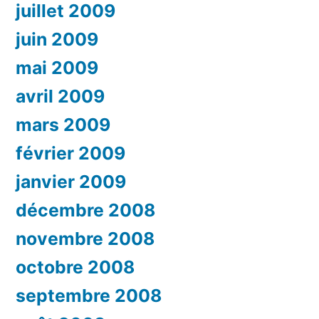
juillet 2009
juin 2009
mai 2009
avril 2009
mars 2009
février 2009
janvier 2009
décembre 2008
novembre 2008
octobre 2008
septembre 2008